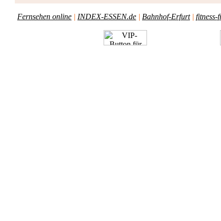
Fernsehen online
|
INDEX-ESSEN.de
|
Bahnhof-Erfurt
|
fitness-