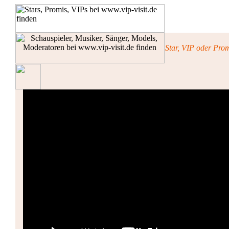
Star, VIP oder Pro