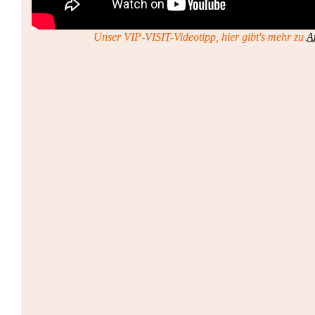
Unser VIP-VISIT-Videotipp, hier gibt's mehr zu
A